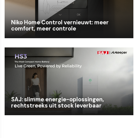
Niko Home Control vernieuwt: meer
comfort, meer controle
SAJ: slimme energie-oplossingen,
rechtstreeks uit stock leverbaar