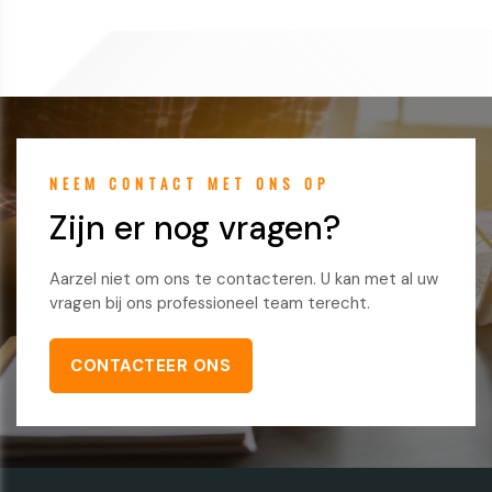
NEEM CONTACT MET ONS OP
Zijn er nog vragen?
Aarzel niet om ons te contacteren. U kan met al uw
vragen bij ons professioneel team terecht.
CONTACTEER ONS