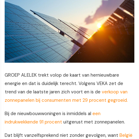
GROEP ALELEK trekt volop de kaart van hernieuwbare
energie en dat is duidelijk terecht. Volgens VEKA zet de
trend van de laatste jaren zich voort en is de
verkoop van
zonnepanelen bij consumenten met 29 procent gegroeid.
Bij de nieuwbouwwoningen is inmiddels al
een
indrukwekkende 91 procent
uitgerust met zonnepanelen.
Dat blijft vanzelfsprekend niet zonder gevolgen, want
België