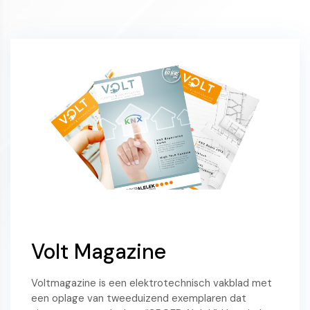
Volt Magazine
Voltmagazine is een elektrotechnisch vakblad met
een oplage van tweeduizend exemplaren dat