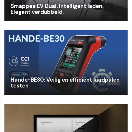
Smappee EV Dual. Intelligent laden.
Elegant verdubbeld.
Hande-BE30: Veilig en efficiënt laadpalen
testen