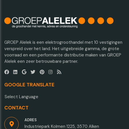
GROEP Alelek is een elektrogroothandel met 10 vestigingen
verspreid over het land. Het uitgebreide gamma, de grote
voorraad en een performante distributie maken van GROEP
Alelek een zeer betrouwbare partner.
GOOGLE TRANSLATE
Select Language
CONTACT
ADRES
Industriepark Kolmen 1225, 3570 Alken