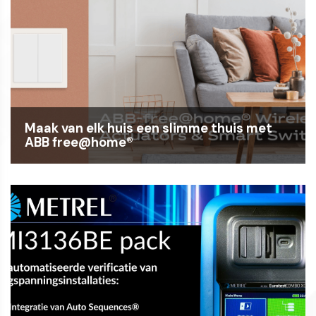
Maak van elk huis een slimme thuis met
ABB free@home®