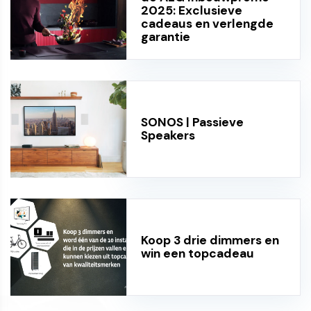
2025: Exclusieve
cadeaus en verlengde
garantie
SONOS | Passieve
Speakers
Koop 3 drie dimmers en
win een topcadeau