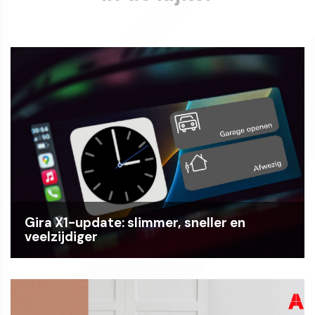
Gira X1-update: slimmer, sneller en
veelzijdiger