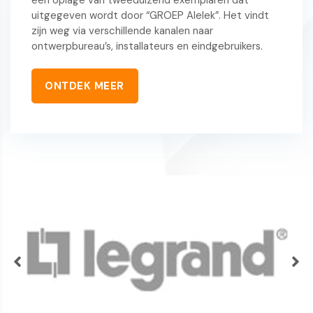
uitgegeven wordt door “GROEP Alelek”. Het vindt
zijn weg via verschillende kanalen naar
ontwerpbureau’s, installateurs en eindgebruikers.
ONTDEK MEER