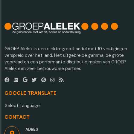
GROEP Alelek is een elektrogroothandel met 10 vestigingen
verspreid over het land. Het uitgebreide gamma, de grote
voorraad en een performante distributie maken van GROEP
Alelek een zeer betrouwbare partner.
GOOGLE TRANSLATE
Select Language
CONTACT
ADRES