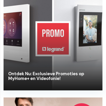
Ontdek Nu: Exclusieve Promoties op
MyHome+ en Videofonie!