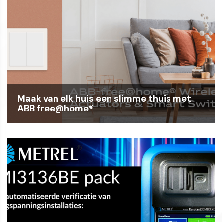
Maak van elk huis een slimme thuis met
ABB free@home®