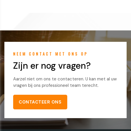
NEEM CONTACT MET ONS OP
Zijn er nog vragen?
Aarzel niet om ons te contacteren. U kan met al uw
vragen bij ons professioneel team terecht.
CONTACTEER ONS