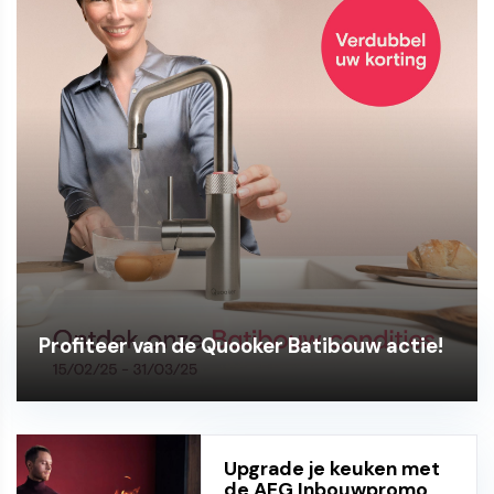
Profiteer van de Quooker Batibouw actie!
Upgrade je keuken met
de AEG Inbouwpromo