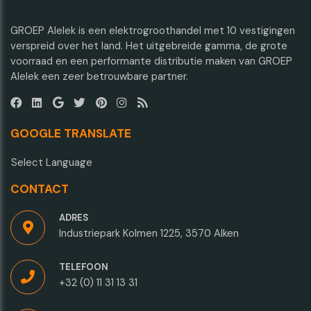
GROEP Alelek is een elektrogroothandel met 10 vestigingen
verspreid over het land. Het uitgebreide gamma, de grote
voorraad en een performante distributie maken van GROEP
Alelek een zeer betrouwbare partner.
GOOGLE TRANSLATE
Select Language
CONTACT
ADRES
Industriepark Kolmen 1225, 3570 Alken
TELEFOON
+32 (0) 11 31 13 31