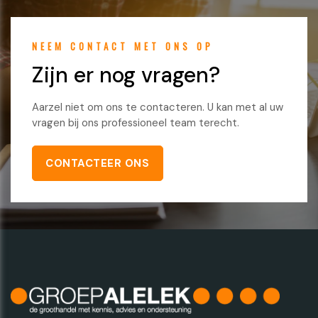
NEEM CONTACT MET ONS OP
Zijn er nog vragen?
Aarzel niet om ons te contacteren. U kan met al uw
vragen bij ons professioneel team terecht.
CONTACTEER ONS