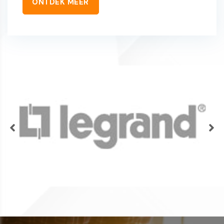
ONTDEK MEER