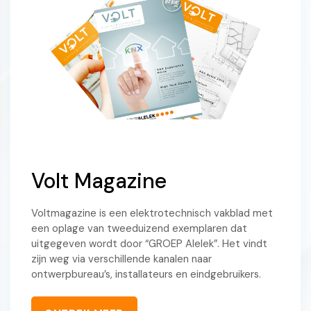
Volt Magazine
Voltmagazine is een elektrotechnisch vakblad met
een oplage van tweeduizend exemplaren dat
uitgegeven wordt door “GROEP Alelek”. Het vindt
zijn weg via verschillende kanalen naar
ontwerpbureau’s, installateurs en eindgebruikers.