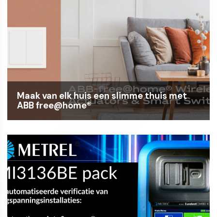
Maak van elk huis een slimme thuis met
ABB free@home®