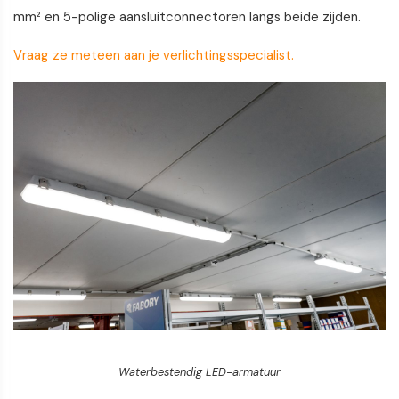
mm² en 5-polige aansluitconnectoren langs beide zijden.
Vraag ze meteen aan je verlichtingsspecialist.
Waterbestendig LED-armatuur