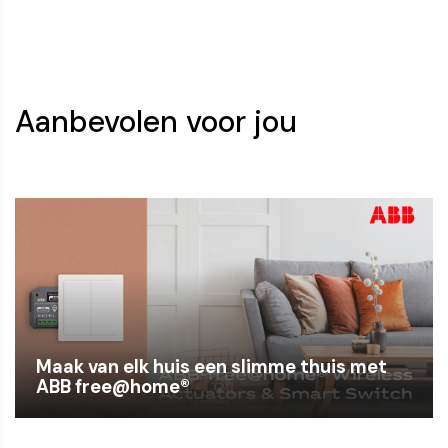
Aanbevolen voor jou
Maak van elk huis een slimme thuis met
ABB free@home®