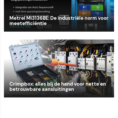
Metrel MI3136BE: De industriële norm voor
meetefficiëntie
Crimpbox: alles bij de hand voor nette en
betrouwbare aansluitingen