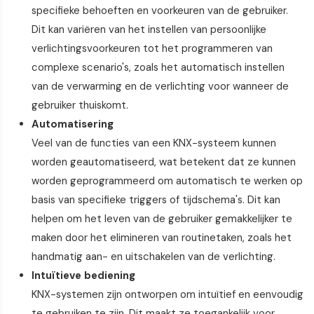
specifieke behoeften en voorkeuren van de gebruiker.
Dit kan variëren van het instellen van persoonlijke
verlichtingsvoorkeuren tot het programmeren van
complexe scenario's, zoals het automatisch instellen
van de verwarming en de verlichting voor wanneer de
gebruiker thuiskomt.
Automatisering
Veel van de functies van een KNX-systeem kunnen
worden geautomatiseerd, wat betekent dat ze kunnen
worden geprogrammeerd om automatisch te werken op
basis van specifieke triggers of tijdschema's. Dit kan
helpen om het leven van de gebruiker gemakkelijker te
maken door het elimineren van routinetaken, zoals het
handmatig aan- en uitschakelen van de verlichting.
Intuïtieve bediening
KNX-systemen zijn ontworpen om intuïtief en eenvoudig
te gebruiken te zijn. Dit maakt ze toegankelijk voor