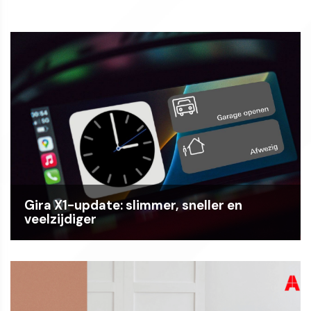
Gira X1-update: slimmer, sneller en
veelzijdiger