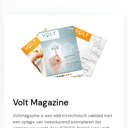
Volt Magazine
Voltmagazine is een elektrotechnisch vakblad met
een oplage van tweeduizend exemplaren dat