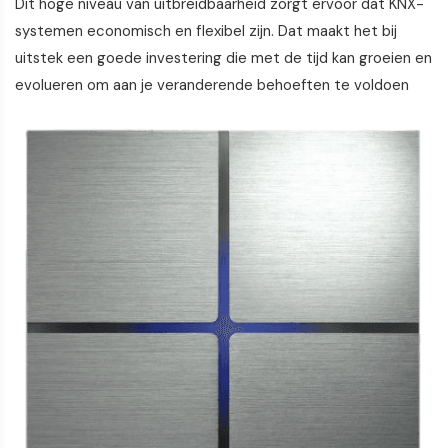
Dit hoge niveau van uitbreidbaarheid zorgt ervoor dat KNX-
systemen economisch en flexibel zijn. Dat maakt het bij
uitstek een goede investering die met de tijd kan groeien en
evolueren om aan je veranderende behoeften te voldoen