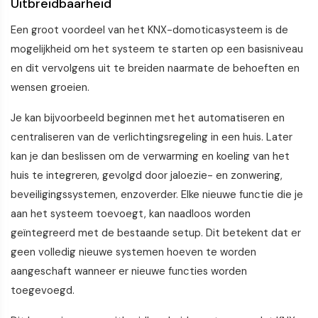
Uitbreidbaarheid
Een groot voordeel van het KNX-domoticasysteem is de
mogelijkheid om het systeem te starten op een basisniveau
en dit vervolgens uit te breiden naarmate de behoeften en
wensen groeien.
Je kan bijvoorbeeld beginnen met het automatiseren en
centraliseren van de verlichtingsregeling in een huis. Later
kan je dan beslissen om de verwarming en koeling van het
huis te integreren, gevolgd door jaloezie- en zonwering,
beveiligingssystemen, enzoverder. Elke nieuwe functie die je
aan het systeem toevoegt, kan naadloos worden
geïntegreerd met de bestaande setup. Dit betekent dat er
geen volledig nieuwe systemen hoeven te worden
aangeschaft wanneer er nieuwe functies worden
toegevoegd.