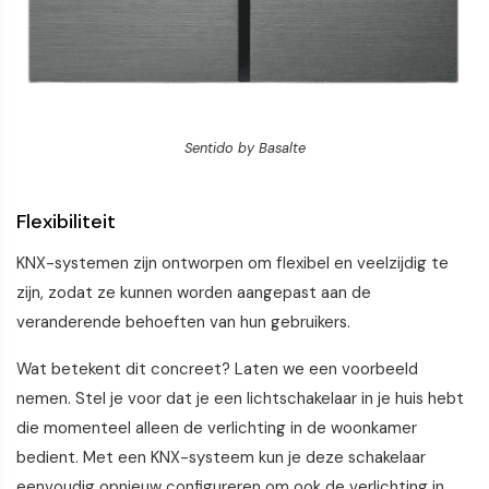
Sentido by Basalte
Flexibiliteit
KNX-systemen zijn ontworpen om flexibel en veelzijdig te
zijn, zodat ze kunnen worden aangepast aan de
veranderende behoeften van hun gebruikers.
Wat betekent dit concreet? Laten we een voorbeeld
nemen. Stel je voor dat je een lichtschakelaar in je huis hebt
die momenteel alleen de verlichting in de woonkamer
bedient. Met een KNX-systeem kun je deze schakelaar
eenvoudig opnieuw configureren om ook de verlichting in