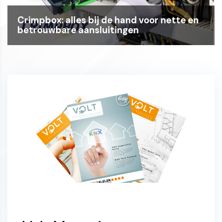
Crimpbox: alles bij de hand voor nette en
betrouwbare aansluitingen