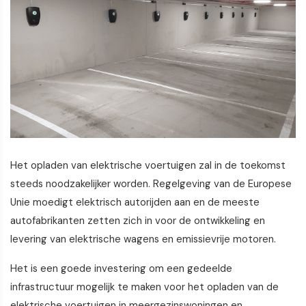
Het opladen van elektrische voertuigen zal in de toekomst
steeds noodzakelijker worden. Regelgeving van de Europese
Unie moedigt elektrisch autorijden aan en de meeste
autofabrikanten zetten zich in voor de ontwikkeling en
levering van elektrische wagens en emissievrije motoren.
Het is een goede investering om een gedeelde
infrastructuur mogelijk te maken voor het opladen van de
elektrische voertuigen in meergezinswoningen en