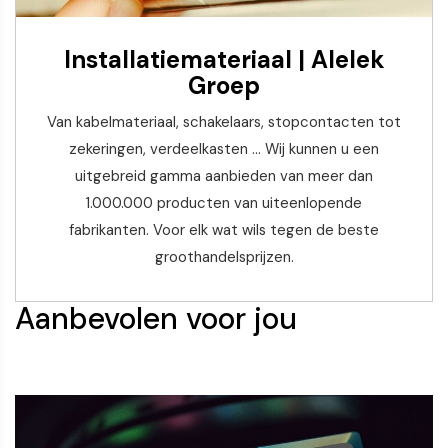
Installatiemateriaal | Alelek
Groep
Van kabelmateriaal, schakelaars, stopcontacten tot
zekeringen, verdeelkasten ... Wij kunnen u een
uitgebreid gamma aanbieden van meer dan
1.000.000 producten van uiteenlopende
fabrikanten. Voor elk wat wils tegen de beste
groothandelsprijzen.
Aanbevolen voor jou