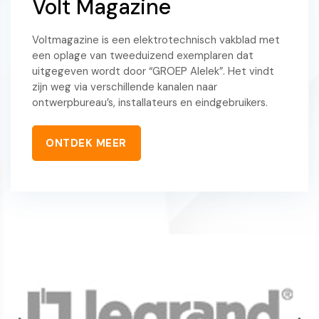
Volt Magazine
Voltmagazine is een elektrotechnisch vakblad met
een oplage van tweeduizend exemplaren dat
uitgegeven wordt door “GROEP Alelek”. Het vindt
zijn weg via verschillende kanalen naar
ontwerpbureau’s, installateurs en eindgebruikers.
ONTDEK MEER