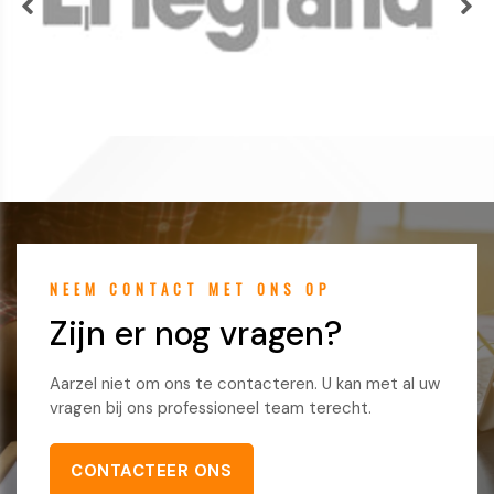
NEEM CONTACT MET ONS OP
Zijn er nog vragen?
Aarzel niet om ons te contacteren. U kan met al uw
vragen bij ons professioneel team terecht.
CONTACTEER ONS