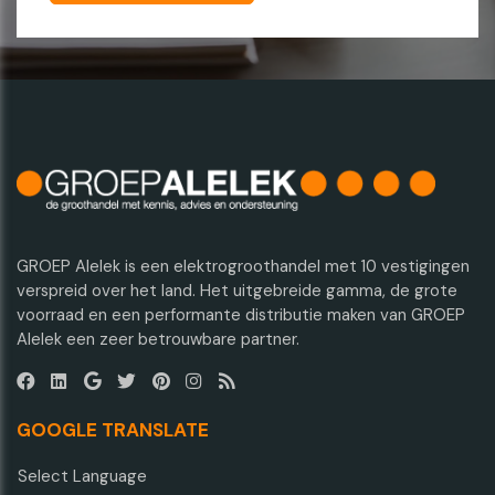
GROEP Alelek is een elektrogroothandel met 10 vestigingen
verspreid over het land. Het uitgebreide gamma, de grote
voorraad en een performante distributie maken van GROEP
Alelek een zeer betrouwbare partner.
GOOGLE TRANSLATE
Select Language