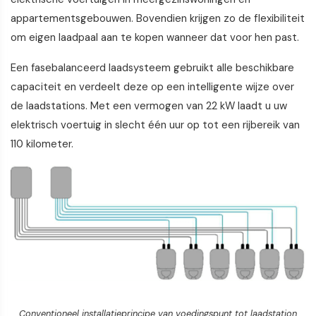
appartementsgebouwen. Bovendien krijgen zo de flexibiliteit
om eigen laadpaal aan te kopen wanneer dat voor hen past.
Een fasebalanceerd laadsysteem gebruikt alle beschikbare
capaciteit en verdeelt deze op een intelligente wijze over
de laadstations. Met een vermogen van 22 kW laadt u uw
elektrisch voertuig in slecht één uur op tot een rijbereik van
110 kilometer.
Conventioneel installatieprincipe van voedingspunt tot laadstation