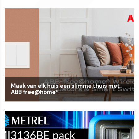
Maak van elk huis een slimme thuis met
ABB free@home®