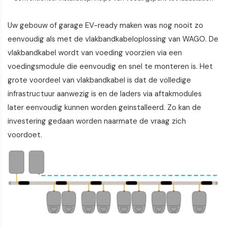
Uw gebouw of garage EV-ready maken was nog nooit zo
eenvoudig als met de vlakbandkabeloplossing van WAGO. De
vlakbandkabel wordt van voeding voorzien via een
voedingsmodule die eenvoudig en snel te monteren is. Het
grote voordeel van vlakbandkabel is dat de volledige
infrastructuur aanwezig is en de laders via aftakmodules
later eenvoudig kunnen worden geïnstalleerd. Zo kan de
investering gedaan worden naarmate de vraag zich
voordoet.