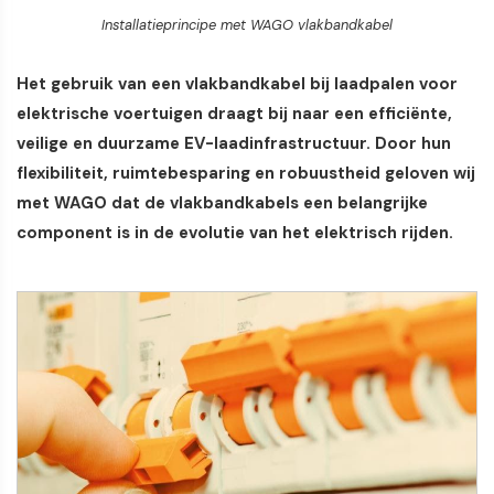
Installatieprincipe met WAGO vlakbandkabel
Het gebruik van een vlakbandkabel bij laadpalen voor
elektrische voertuigen draagt bij naar een efficiënte,
veilige en duurzame EV-laadinfrastructuur. Door hun
flexibiliteit, ruimtebesparing en robuustheid geloven wij
met WAGO dat de vlakbandkabels een belangrijke
component is in de evolutie van het elektrisch rijden.