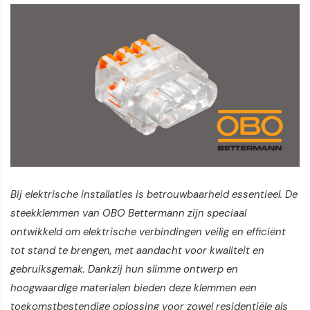
Bij elektrische installaties is betrouwbaarheid essentieel. De
steekklemmen van OBO Bettermann zijn speciaal
ontwikkeld om elektrische verbindingen veilig en efficiënt
tot stand te brengen, met aandacht voor kwaliteit en
gebruiksgemak. Dankzij hun slimme ontwerp en
hoogwaardige materialen bieden deze klemmen een
toekomstbestendige oplossing voor zowel residentiële als