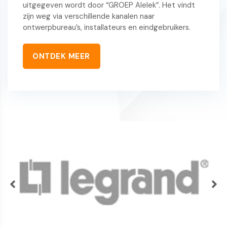
uitgegeven wordt door “GROEP Alelek”. Het vindt
zijn weg via verschillende kanalen naar
ontwerpbureau’s, installateurs en eindgebruikers.
ONTDEK MEER