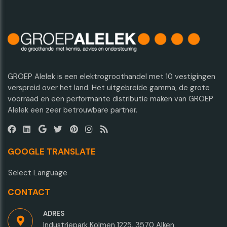
GROEP Alelek is een elektrogroothandel met 10 vestigingen
verspreid over het land. Het uitgebreide gamma, de grote
voorraad en een performante distributie maken van GROEP
Alelek een zeer betrouwbare partner.
GOOGLE TRANSLATE
Select Language
CONTACT
ADRES
Industriepark Kolmen 1225, 3570 Alken