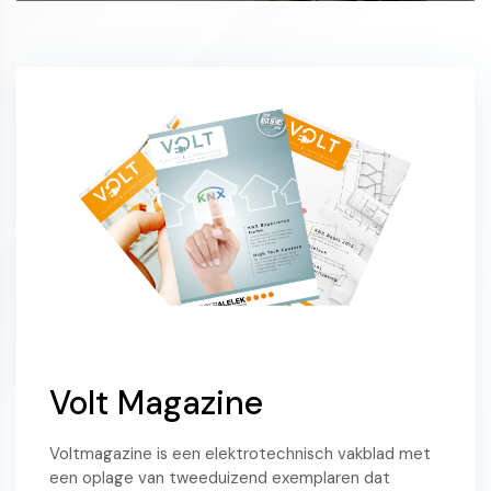
Volt Magazine
Voltmagazine is een elektrotechnisch vakblad met
een oplage van tweeduizend exemplaren dat