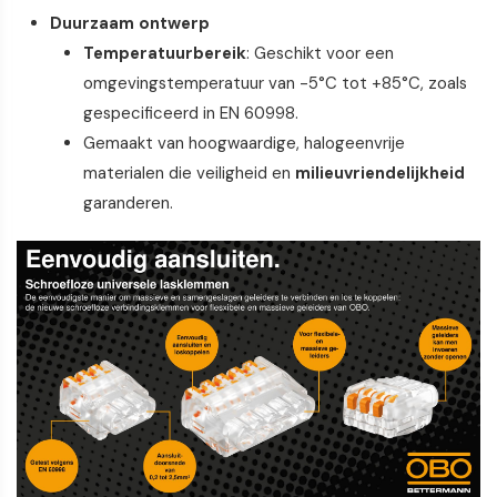
Duurzaam ontwerp
Temperatuurbereik
: Geschikt voor een
omgevingstemperatuur van -5°C tot +85°C, zoals
gespecificeerd in EN 60998.
Gemaakt van hoogwaardige, halogeenvrije
materialen die veiligheid en
milieuvriendelijkheid
garanderen.