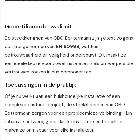
Gecertificeerde kwaliteit
De steekklemmen van OBO Bettermann zijn getest volgens
de strenge normen van
EN 60998
, wat hun
betrouwbaarheid en veiligheid onderbouwt. Dit maakt ze
een ideale keuze voor zowel installateurs als ontwerpers die
vertrouwen zoeken in hun componenten.
Toepassingen in de praktijk
Of je nu werkt aan een huishoudelijke installatie of een
complex industrieel project, de steekklemmen van OBO
Bettermann zorgen voor een probleemloze verbinding. Hun
robuuste ontwerp, gemakkelijke installatie en flexibiliteit
maken ze onmisbaar voor elke installateur.