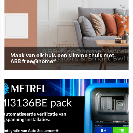
Maak van elk huis een slimme thuis met
ABB free@home®