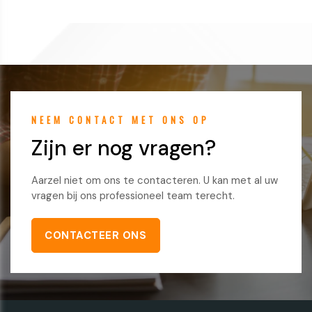
NEEM CONTACT MET ONS OP
Zijn er nog vragen?
Aarzel niet om ons te contacteren. U kan met al uw
vragen bij ons professioneel team terecht.
CONTACTEER ONS