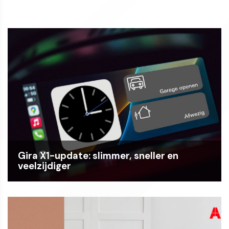
Gira X1-update: slimmer, sneller en
veelzijdiger