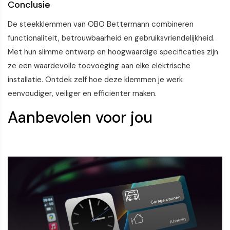
Conclusie
De steekklemmen van OBO Bettermann combineren
functionaliteit, betrouwbaarheid en gebruiksvriendelijkheid.
Met hun slimme ontwerp en hoogwaardige specificaties zijn
ze een waardevolle toevoeging aan elke elektrische
installatie. Ontdek zelf hoe deze klemmen je werk
eenvoudiger, veiliger en efficiënter maken.
Aanbevolen voor jou