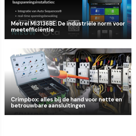
Metrel MI3136BE: De industriële norm voor
meetefficiëntie
Crimpbox: alles bij de hand voor nette en
betrouwbare aansluitingen