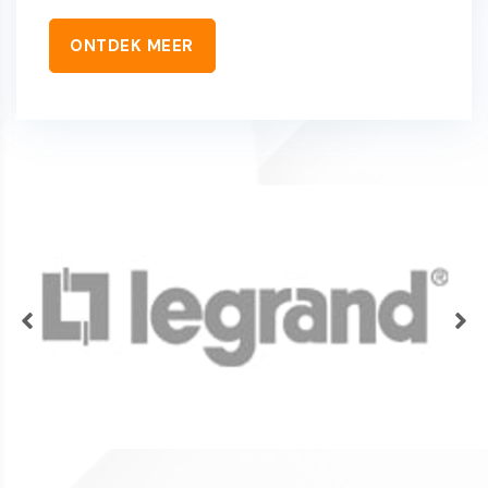
ONTDEK MEER