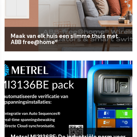
Maak van elk huis een slimme thuis met
ABB free@home®