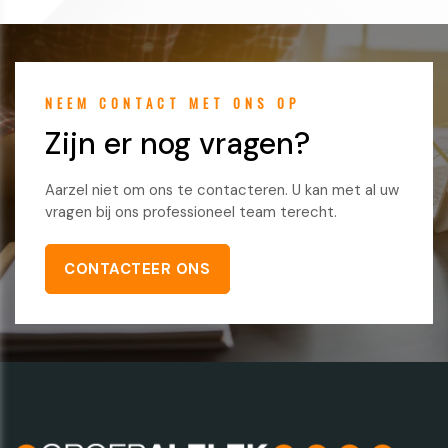
NEEM CONTACT MET ONS OP
Zijn er nog vragen?
Aarzel niet om ons te contacteren. U kan met al uw
vragen bij ons professioneel team terecht.
CONTACTEER ONS