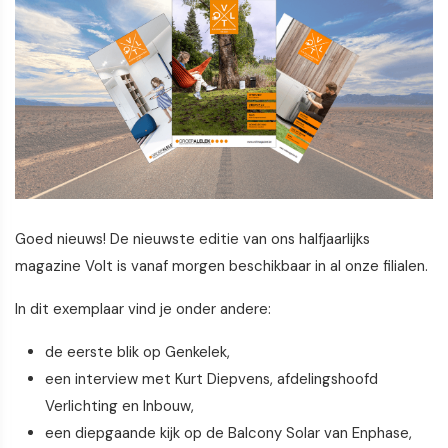
Goed nieuws! De nieuwste editie van ons halfjaarlijks
magazine Volt is vanaf morgen beschikbaar in al onze filialen.
In dit exemplaar vind je onder andere:
de eerste blik op Genkelek,
een interview met Kurt Diepvens, afdelingshoofd
Verlichting en Inbouw,
een diepgaande kijk op de Balcony Solar van Enphase,