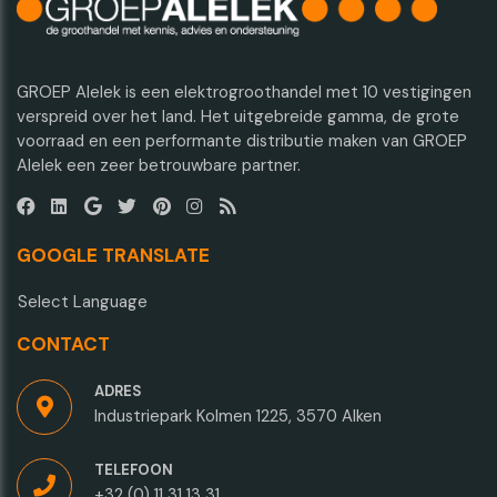
GROEP Alelek is een elektrogroothandel met 10 vestigingen
verspreid over het land. Het uitgebreide gamma, de grote
voorraad en een performante distributie maken van GROEP
Alelek een zeer betrouwbare partner.
GOOGLE TRANSLATE
Select Language
CONTACT
ADRES
Industriepark Kolmen 1225, 3570 Alken
TELEFOON
+32 (0) 11 31 13 31