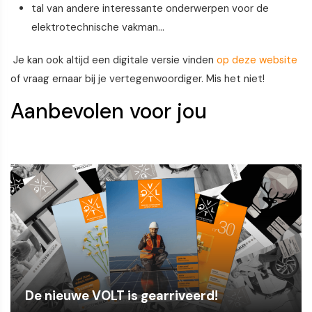
tal van andere interessante onderwerpen voor de
elektrotechnische vakman...
Je kan ook altijd een digitale versie vinden
op deze website
of vraag ernaar bij je vertegenwoordiger. Mis het niet!
Aanbevolen voor jou
De nieuwe VOLT is gearriveerd!