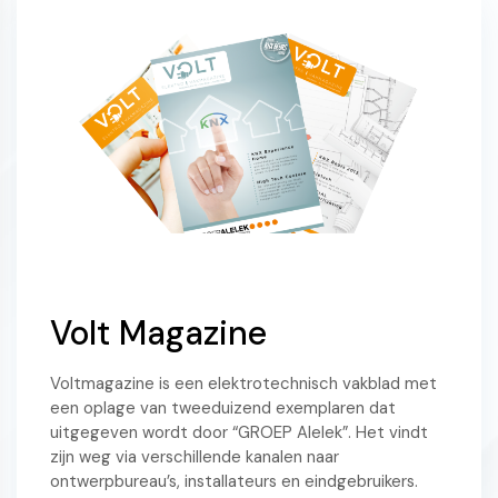
Volt Magazine
Voltmagazine is een elektrotechnisch vakblad met
een oplage van tweeduizend exemplaren dat
uitgegeven wordt door “GROEP Alelek”. Het vindt
zijn weg via verschillende kanalen naar
ontwerpbureau’s, installateurs en eindgebruikers.