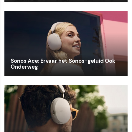
Sonos Ace: Ervaar het Sonos-geluid Ook
Onderweg