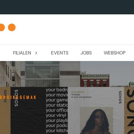
FILIALEN
EVENTS
JOBS
WEBSHOP
EBRUIKSGEMAK