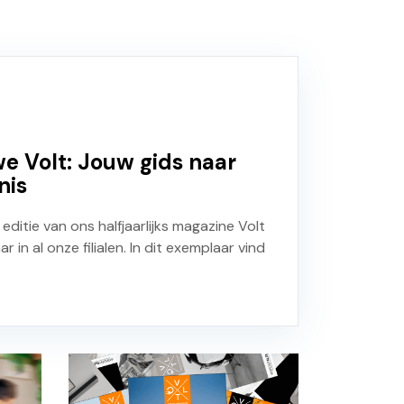
e Volt: Jouw gids naar
nis
ditie van ons halfjaarlijks magazine Volt
 in al onze filialen. In dit exemplaar vind