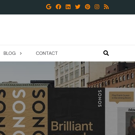
BLOG
CONTACT